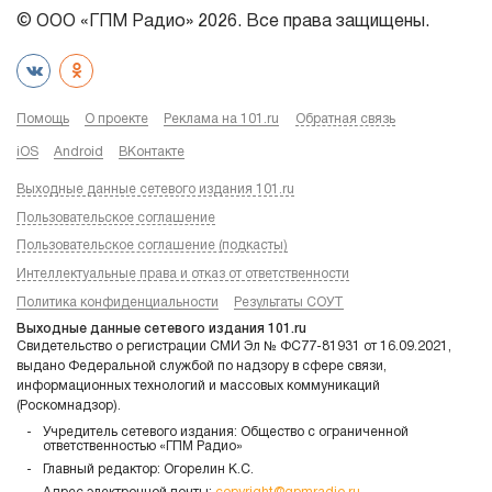
© ООО «ГПМ Радио» 2026. Все права защищены.
Помощь
О проекте
Реклама на 101.ru
Обратная связь
iOS
Android
ВКонтакте
Выходные данные сетевого издания 101.ru
Пользовательское соглашение
Пользовательское соглашение (подкасты)
Интеллектуальные права и отказ от ответственности
Политика конфиденциальности
Результаты СОУТ
Выходные данные сетевого издания 101.ru
Свидетельство о регистрации СМИ Эл № ФС77-81931 от 16.09.2021,
выдано Федеральной службой по надзору в сфере связи,
информационных технологий и массовых коммуникаций
(Роскомнадзор).
Учредитель сетевого издания: Общество с ограниченной
ответственностью «ГПМ Радио»
Главный редактор: Огорелин К.С.