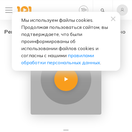
+
18
Мы используем файлы cookies.
Продолжая пользоваться сайтом, вы
Pеп плюс- - радио онлайн. Слушать бесплатно
подтверждаете, что были
проинформированы об
использовании файлов cookies и
согласны с нашими
правилами
обработки персональных данных
.
—