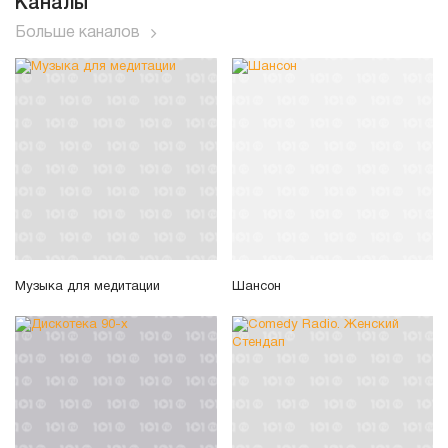
Каналы
Больше каналов
Музыка для медитации
Шансон