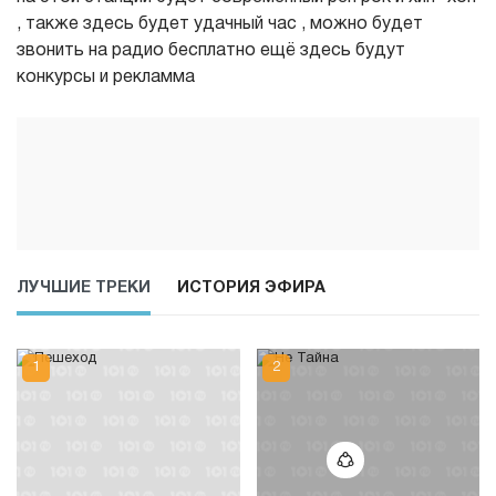
, также здесь будет удачный час , можно будет
звонить на радио бесплатно ещё здесь будут
конкурсы и рекламма
ЛУЧШИЕ ТРЕКИ
ИСТОРИЯ ЭФИРА