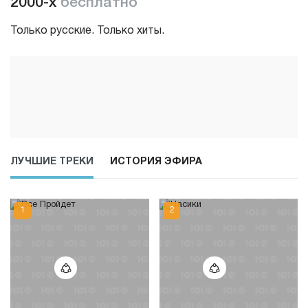
2000-х
бесплатно
Только русские. Только хиты.
ЛУЧШИЕ ТРЕКИ
ИСТОРИЯ ЭФИРА