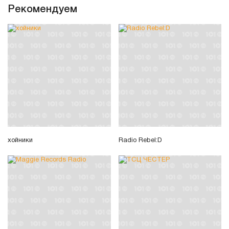
Рекомендуем
хойники
Radio Rebel:D