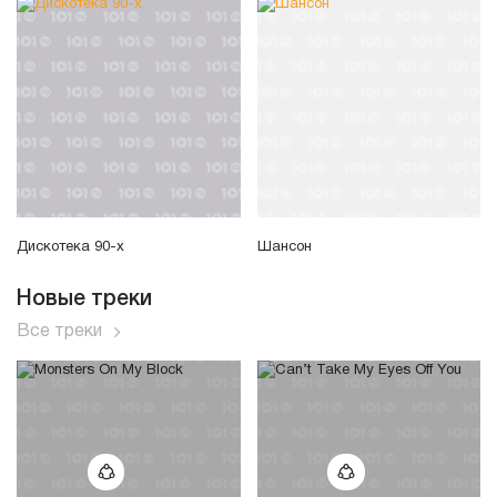
Дискотека 90-х
Шансон
Новые треки
Все треки