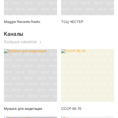
Maggie Records Radio
ТСЦ ЧЕСТЕР
Каналы
Больше каналов
Музыка для медитации
СССР 50-70