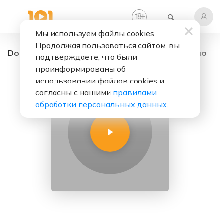
+
18
Мы используем файлы cookies.
Продолжая пользоваться сайтом, вы
DoubleFM - радио онлайн. Слушать бесплатно
подтверждаете, что были
проинформированы об
использовании файлов cookies и
согласны с нашими
правилами
обработки персональных данных
.
—