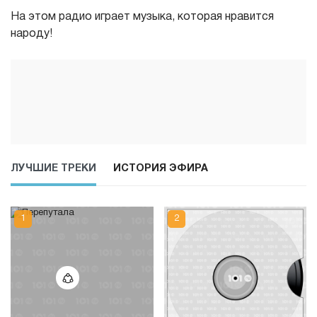
На этом радио играет музыка, которая нравится
народу!
ЛУЧШИЕ ТРЕКИ
ИСТОРИЯ ЭФИРА