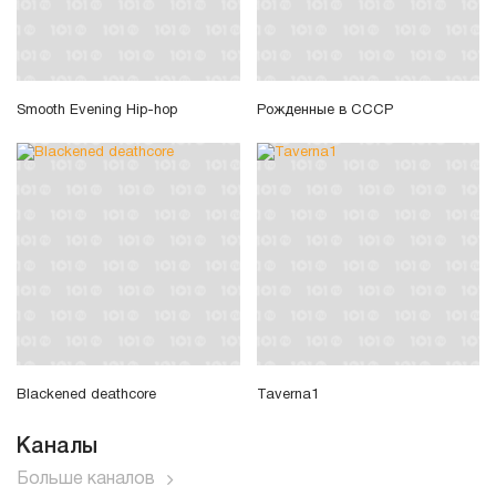
Smooth Evening Hip-hop
Рожденные в СССР
Blackened deathcore
Taverna1
Каналы
Больше каналов