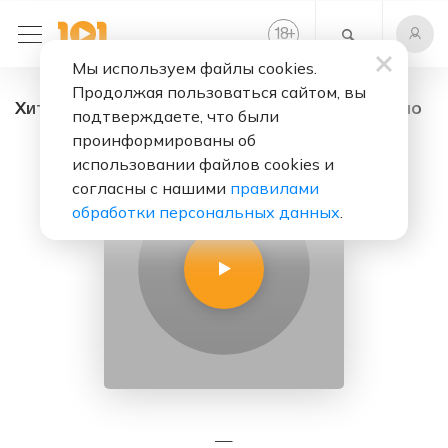
+
18
Мы используем файлы cookies.
Продолжая пользоваться сайтом, вы
Хиты 90-x - радио онлайн. Слушать бесплатно
подтверждаете, что были
проинформированы об
использовании файлов cookies и
согласны с нашими
правилами
обработки персональных данных
.
—