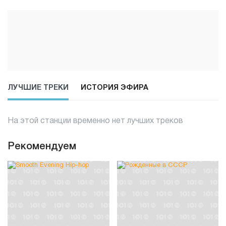
ЛУЧШИЕ ТРЕКИ
ИСТОРИЯ ЭФИРА
На этой станции временно нет лучших треков
Рекомендуем