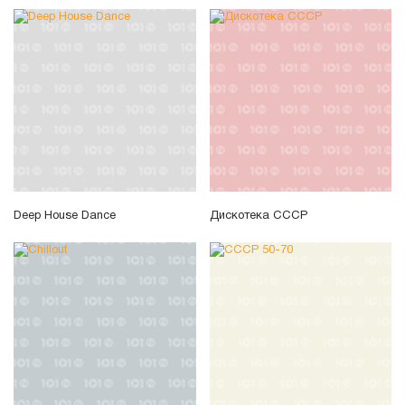
Deep House Dance
Дискотека СССР