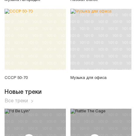
СССР 50-70
Музыка для офиса
Новые треки
Все треки