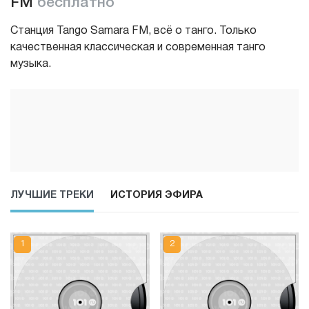
FM
бесплатно
Станция Tango Samara FM, всё о танго. Только
качественная классическая и современная танго
музыка.
ЛУЧШИЕ ТРЕКИ
ИСТОРИЯ ЭФИРА