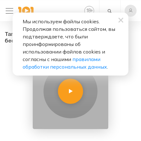
+
18
Мы используем файлы cookies.
Продолжая пользоваться сайтом, вы
Tango Samara FM - радио онлайн. Слушать
подтверждаете, что были
бесплатно
проинформированы об
использовании файлов cookies и
согласны с нашими
правилами
обработки персональных данных
.