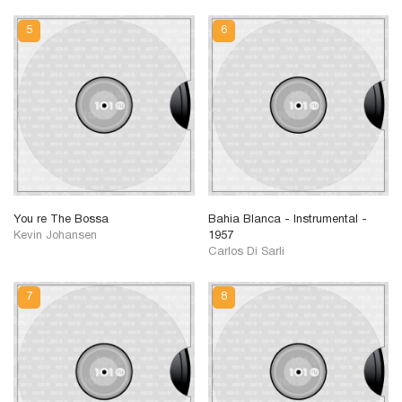
You re The Bossa
Bahia Blanca - Instrumental -
Kevin Johansen
1957
Carlos Di Sarli