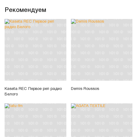
Рекомендуем
Kaseta REC Первое реп радио
Demis Roussos
Белого