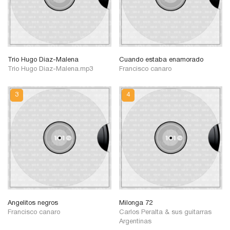
Trio Hugo Diaz-Malena
Cuando estaba enamorado
Trio Hugo Diaz-Malena.mp3
Francisco canaro
Angelitos negros
Milonga 72
Francisco canaro
Carlos Peralta & sus guitarras
Argentinas