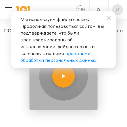
+
18
Мы используем файлы cookies.
Продолжая пользоваться сайтом, вы
ПОЧТА ФМ - радио онлайн. Слушать бесплатно
подтверждаете, что были
проинформированы об
использовании файлов cookies и
согласны с нашими
правилами
обработки персональных данных
.
—