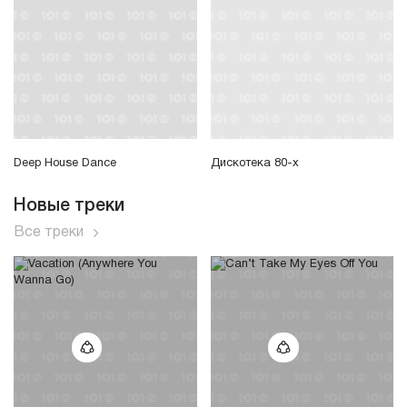
Deep House Dance
Дискотека 80-х
Новые треки
Все треки