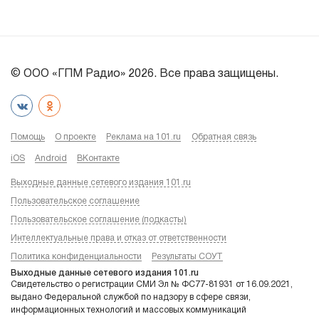
© ООО «ГПМ Радио» 2026. Все права защищены.
Помощь
О проекте
Реклама на 101.ru
Обратная связь
iOS
Android
ВКонтакте
Выходные данные сетевого издания 101.ru
Пользовательское соглашение
Пользовательское соглашение (подкасты)
Интеллектуальные права и отказ от ответственности
Политика конфиденциальности
Результаты СОУТ
Выходные данные сетевого издания 101.ru
Свидетельство о регистрации СМИ Эл № ФС77-81931 от 16.09.2021,
выдано Федеральной службой по надзору в сфере связи,
информационных технологий и массовых коммуникаций