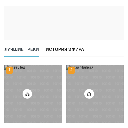
ЛУЧШИЕ ТРЕКИ
ИСТОРИЯ ЭФИРА