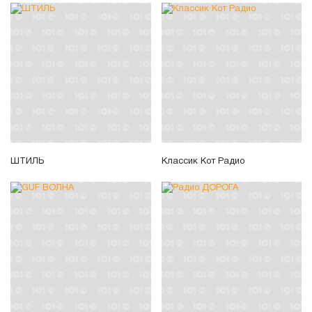
ШТИЛЬ
Классик Кот Радио