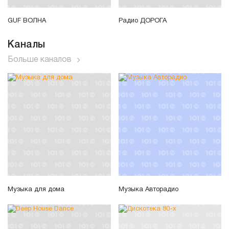
GUF ВОЛНА
Радио ДОРОГА
Каналы
Больше каналов
Музыка для дома
Музыка Авторадио