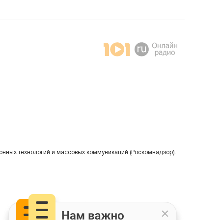
онных технологий и массовых коммуникаций (Роскомнадзор).