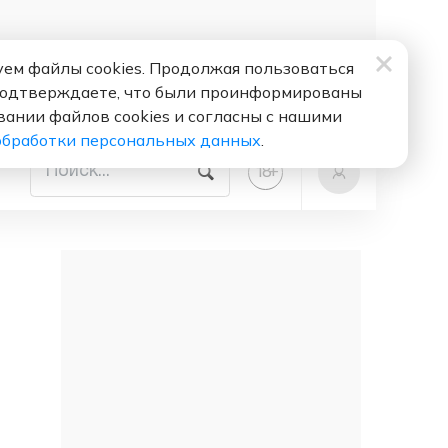
ем файлы cookies. Продолжая пользоваться
подтверждаете, что были проинформированы
вании файлов cookies и согласны с нашими
обработки персональных данных
.
+
18