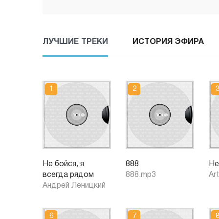
ЛУЧШИЕ ТРЕКИ
ИСТОРИЯ ЭФИРА
Не бойся, я
888
Не
всегда рядом
888.mp3
Art
Андрей Леницкий