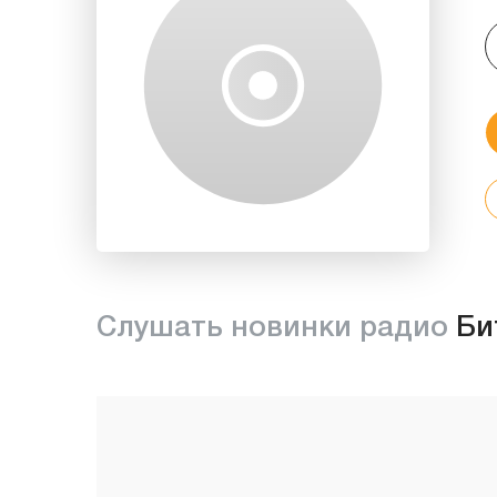
Слушать новинки радио
Би