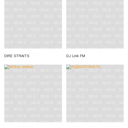
DIRE STRAITS
DJ Link FM