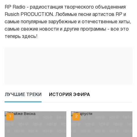
RP Radio - радиостанция творческого объеденения
Rusich PRODUCTION. Любимые песни артистов RP и
самые популярные зарубежные и отечественные хиты,
самые свежие новости и другие программы - все это
теперь здесь!
ЛУЧШИЕ ТРЕКИ
ИСТОРИЯ ЭФИРА