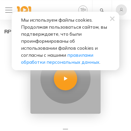
+
18
Мы используем файлы cookies.
Продолжая пользоваться сайтом, вы
RP radio - радио онлайн. Слушать бесплатно
подтверждаете, что были
проинформированы об
использовании файлов cookies и
согласны с нашими
правилами
обработки персональных данных
.
—