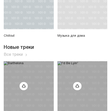
Chillout
Музыка для дома
Новые треки
Все треки