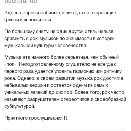
бесплатно
Здесь собраны любимые, и никогда не стареющие
группы и исполнители.
По большому счету, ни один другой стиль нельзя
сравнить с рок-музыкой по значимости в истории
музыкальной культуры человечества.
Музыка эта намного более серьезная, чем обычный
«поп». Неподготовленному слушателю не всегда с
первого раза удается уловить гармонию или ритмику
рока. Однако, в своем развитии музыка рок достигла
небывалых вершин и остается одним из самых
уникальных явлений до сих пор. Более того, рок часто
называют разрушителем стереотипов и своеобразной
субкультурой.
Приятного прослушивания ! )