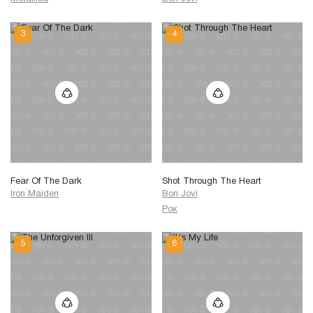
Fear Of The Dark
Shot Through The Heart
Iron Maiden
Bon Jovi
Рок