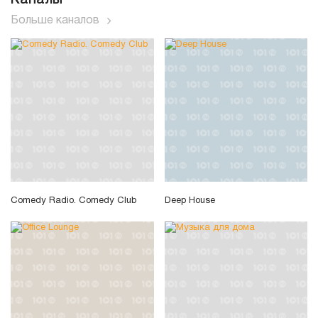
Каналы
Больше каналов
Comedy Radio. Comedy Club
Deep House