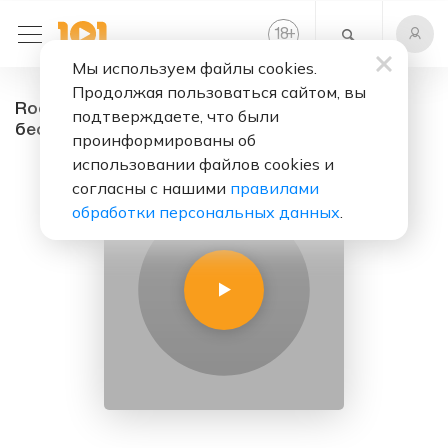
+
18
Мы используем файлы cookies.
Продолжая пользоваться сайтом, вы
Rock Planet - радио онлайн. Слушать
подтверждаете, что были
бесплатно
проинформированы об
использовании файлов cookies и
согласны с нашими
правилами
обработки персональных данных
.