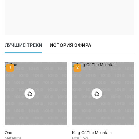
ЛУЧШИЕ ТРЕКИ
ИСТОРИЯ ЭФИРА
One
King Of The Mountain
Metallica
Bon Jovi