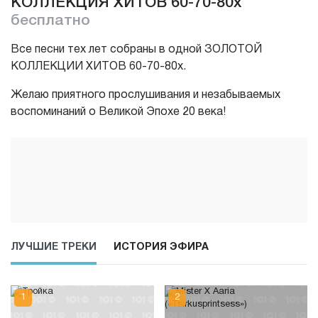
КОЛЛЕКЦИЯ ХИТОВ 60-70-80х
бесплатно
Все песни тех лет собраны в одной ЗОЛОТОЙ
КОЛЛЕКЦИИ ХИТОВ 60-70-80х.
Желаю приятного прослушивания и незабываемых
воспоминаний о Великой Эпохе 20 века!
ЛУЧШИЕ ТРЕКИ
ИСТОРИЯ ЭФИРА