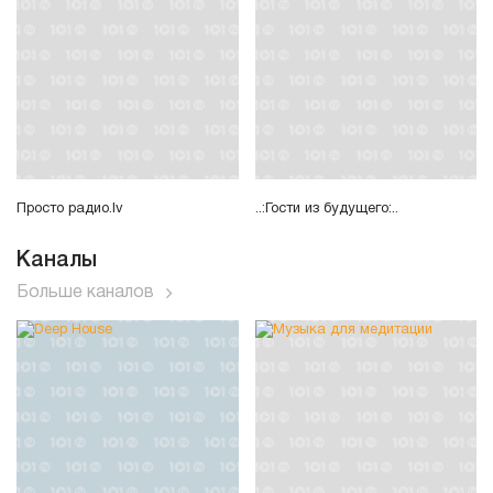
Просто радио.lv
..:Гости из будущего:..
Каналы
Больше каналов