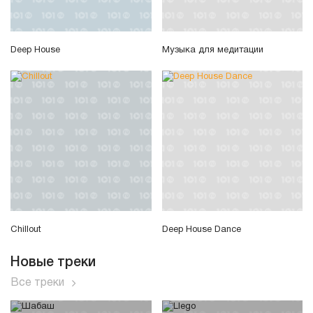
Deep House
Музыка для медитации
Chillout
Deep House Dance
Новые треки
Все треки