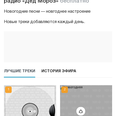
радио «Дед Мороз»
бесплатно
Новогодние песни — новгоднее настроение
Новые треки добавляются каждый день.
ЛУЧШИЕ ТРЕКИ
ИСТОРИЯ ЭФИРА