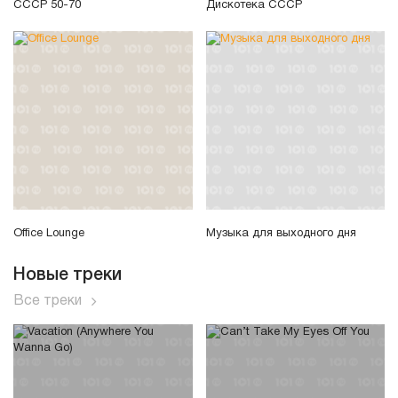
СССР 50-70
Дискотека СССР
Office Lounge
Музыка для выходного дня
Новые треки
Все треки