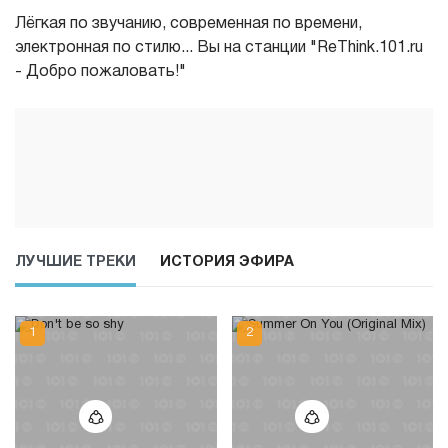
Лёгкая по звучанию, современная по времени,
электронная по стилю... Вы на станции "ReThink.101.ru
- Добро пожаловать!"
ЛУЧШИЕ ТРЕКИ
ИСТОРИЯ ЭФИРА