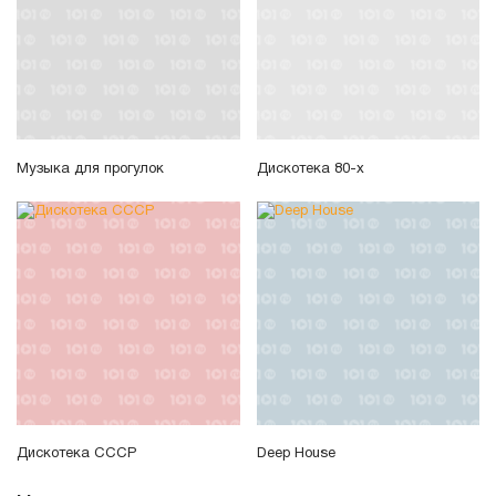
Музыка для прогулок
Дискотека 80-х
Дискотека СССР
Deep House