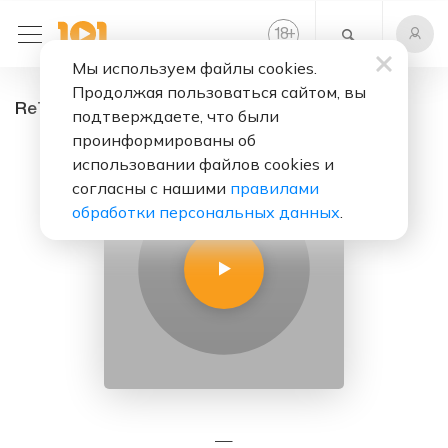
+
18
Мы используем файлы cookies.
Продолжая пользоваться сайтом, вы
ReThink - радио онлайн. Слушать бесплатно
подтверждаете, что были
проинформированы об
использовании файлов cookies и
согласны с нашими
правилами
обработки персональных данных
.
—