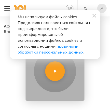
+
18
Мы используем файлы cookies.
Продолжая пользоваться сайтом, вы
ADAMOV radio - радио онлайн. Слушать
подтверждаете, что были
бесплатно
проинформированы об
использовании файлов cookies и
согласны с нашими
правилами
обработки персональных данных
.