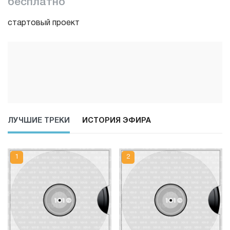
бесплатно
стартовый проект
ЛУЧШИЕ ТРЕКИ
ИСТОРИЯ ЭФИРА