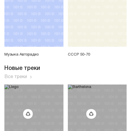
Музыка Авторадио
СССР 50-70
Новые треки
Все треки