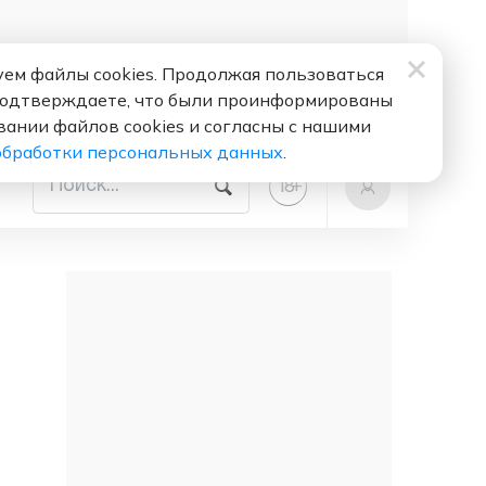
ем файлы cookies. Продолжая пользоваться
подтверждаете, что были проинформированы
вании файлов cookies и согласны с нашими
обработки персональных данных
.
+
18