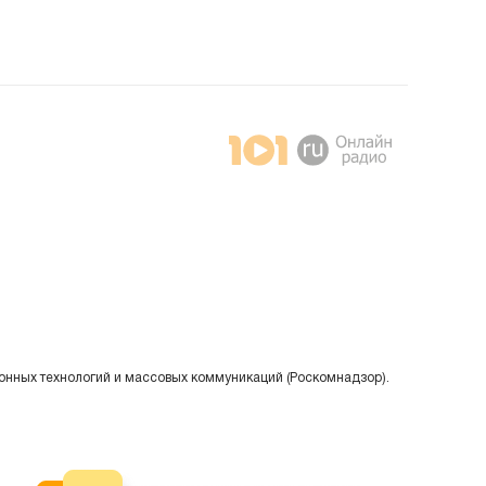
онных технологий и массовых коммуникаций (Роскомнадзор).