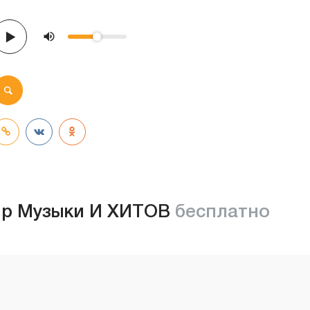
р Музыки И ХИТОВ
бесплатно