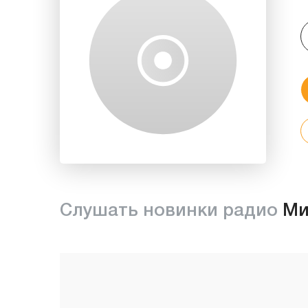
Слушать новинки радио
Ми