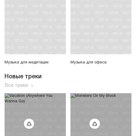
Музыка для медитации
Музыка для офиса
Новые треки
Все треки