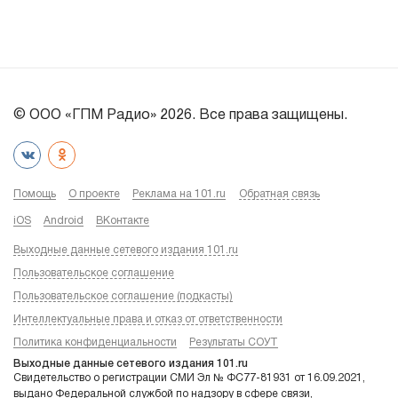
© ООО «ГПМ Радио» 2026. Все права защищены.
Помощь
О проекте
Реклама на 101.ru
Обратная связь
iOS
Android
ВКонтакте
Выходные данные сетевого издания 101.ru
Пользовательское соглашение
Пользовательское соглашение (подкасты)
Интеллектуальные права и отказ от ответственности
Политика конфиденциальности
Результаты СОУТ
Выходные данные сетевого издания 101.ru
Свидетельство о регистрации СМИ Эл № ФС77-81931 от 16.09.2021,
выдано Федеральной службой по надзору в сфере связи,