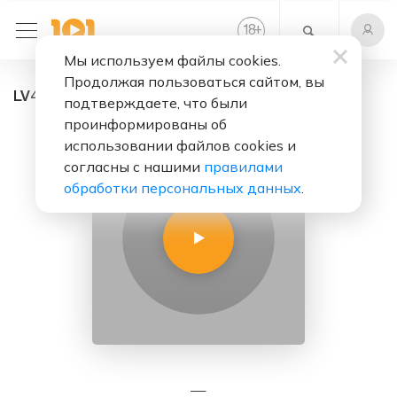
+
18
Мы используем файлы cookies.
Продолжая пользоваться сайтом, вы
LV4FM - радио онлайн. Слушать бесплатно
подтверждаете, что были
проинформированы об
использовании файлов cookies и
согласны с нашими
правилами
обработки персональных данных
.
—