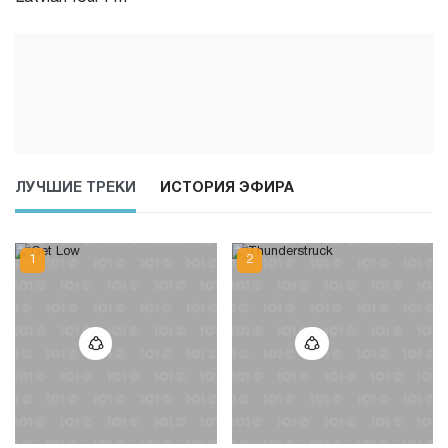
ЛУЧШИЕ ТРЕКИ
ИСТОРИЯ ЭФИРА