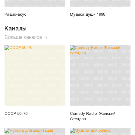
Радио-вкус
Музыка души 1998
Каналы
Больше каналов
СССР 50-70
Comedy Radio. Женский
Стендап