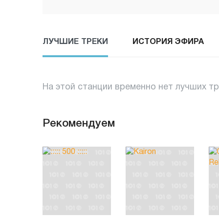
ЛУЧШИЕ ТРЕКИ
ИСТОРИЯ ЭФИРА
На этой станции временно нет лучших т
Рекомендуем