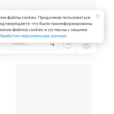
ем файлы cookies. Продолжая пользоваться
подтверждаете, что были проинформированы
вании файлов cookies и согласны с нашими
обработки персональных данных
.
+
18