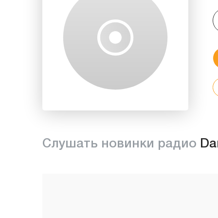
Слушать новинки радио
Da