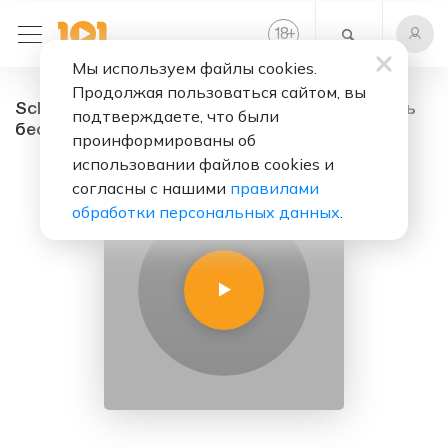
+
18
Мы используем файлы cookies.
Продолжая пользоваться сайтом, вы
Schuchin Free Riders - радио онлайн. Слушать
подтверждаете, что были
бесплатно
проинформированы об
использовании файлов cookies и
согласны с нашими
правилами
обработки персональных данных
.