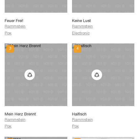
Feuer Frei!
Keine Lust
Rammstein
Rammstein
Рок
Electronic
Mein Herz Brennt
Haifisch
Rammstein
Rammstein
Рок
Рок