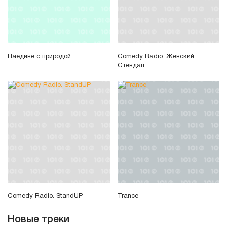
Наедине с природой
Comedy Radio. Женский
Стендап
Comedy Radio. StandUP
Trance
Новые треки