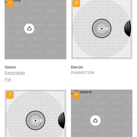
Sonne
Benzin
Rammstein
RAMMSTEIN
Рок