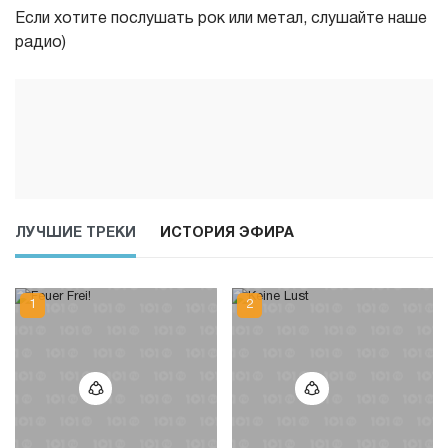
Если хотите послушать рок или метал, слушайте наше
радио)
ЛУЧШИЕ ТРЕКИ
ИСТОРИЯ ЭФИРА