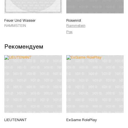
Feuer Und Wasser
Rosenrot
RAMMSTEIN
Rammstein
Рок
Рекомендуем
LIEUTENANT
ExGame RolePlay