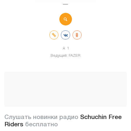
—
1
Ведущий:
FAZER
Слушать новинки радио
Schuchin Free
Riders
бесплатно