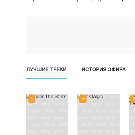
ЛУЧШИЕ ТРЕКИ
ИСТОРИЯ ЭФИРА