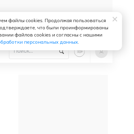
ем файлы cookies. Продолжая пользоваться
подтверждаете, что были проинформированы
вании файлов cookies и согласны с нашими
обработки персональных данных
.
+
18