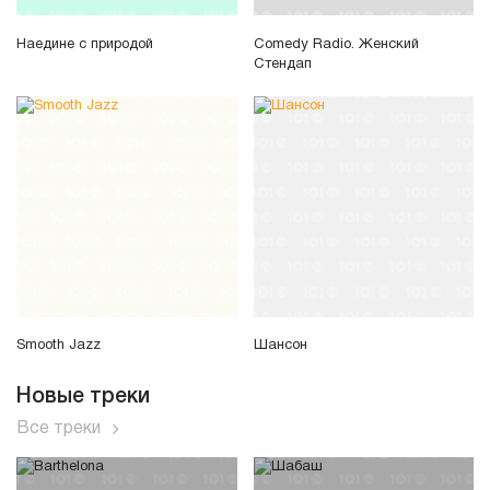
Наедине с природой
Comedy Radio. Женский
Стендап
Smooth Jazz
Шансон
Новые треки
Все треки