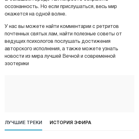
осознанность. Но если прислушаться, весь мир
окажется на одной волне.
У нас вы можете найти комментарии с ретритов
почтенных святых лам, найти полезные советы от
ведущих психологов послушать достижения
авторского исполнения, а также можете узнать
новости из мира лучшей Вечной и современной
эзотерики
ЛУЧШИЕ ТРЕКИ
ИСТОРИЯ ЭФИРА