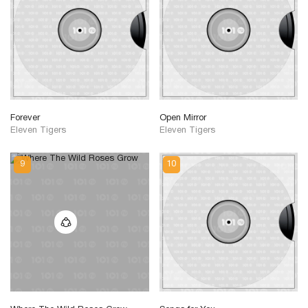
Forever
Open Mirror
Eleven Tigers
Eleven Tigers