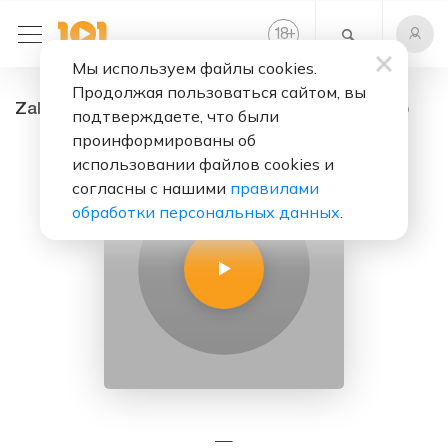
+
18
Мы используем файлы cookies.
Продолжая пользоваться сайтом, вы
Zakulisie - радио онлайн. Слушать бесплатно
подтверждаете, что были
проинформированы об
использовании файлов cookies и
согласны с нашими
правилами
обработки персональных данных
.
—