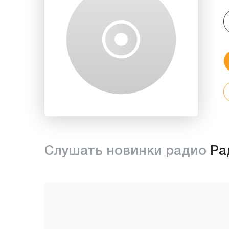
Слушать новинки радио
Ра