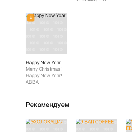
Happy New Year
Merry Christmas!
Happy New Year!
ABBA
Рекомендуем