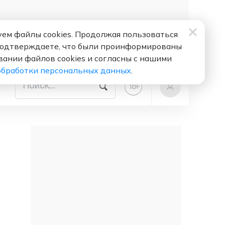
ем файлы cookies. Продолжая пользоваться
подтверждаете, что были проинформированы
вании файлов cookies и согласны с нашими
обработки персональных данных
.
+
18