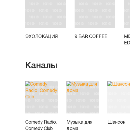
ЭХОЛОКАЦИЯ
9 BAR COFFEE
MI
ED
Каналы
Comedy Radio.
Музыка для
Шансон
Comedy Club
дома