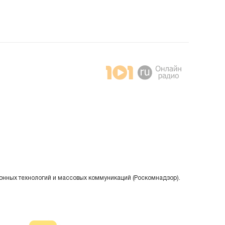
онных технологий и массовых коммуникаций (Роскомнадзор).