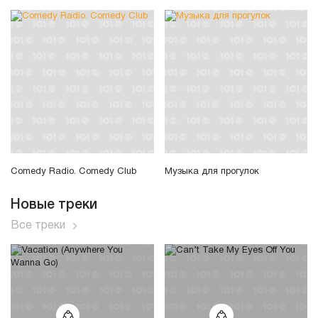
Comedy Radio. Comedy Club
Музыка для прогулок
Новые треки
Все треки