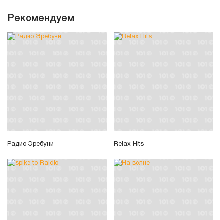
Рекомендуем
Радио Эребуни
Relax Hits