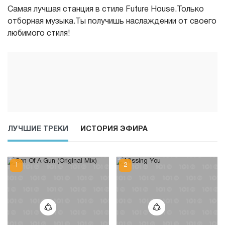
Самая лучшая станция в стиле Future House.Только
отборная музыка.Ты получишь наслаждении от своего
любимого стиля!
ЛУЧШИЕ ТРЕКИ
ИСТОРИЯ ЭФИРА