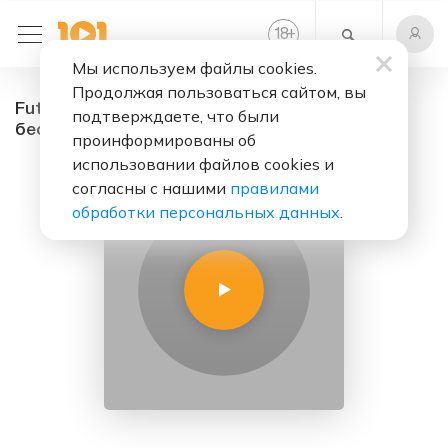
+
18
Мы используем файлы cookies.
Продолжая пользоваться сайтом, вы
Future House VIP - радио онлайн. Слушать
подтверждаете, что были
бесплатно
проинформированы об
использовании файлов cookies и
согласны с нашими
правилами
обработки персональных данных
.