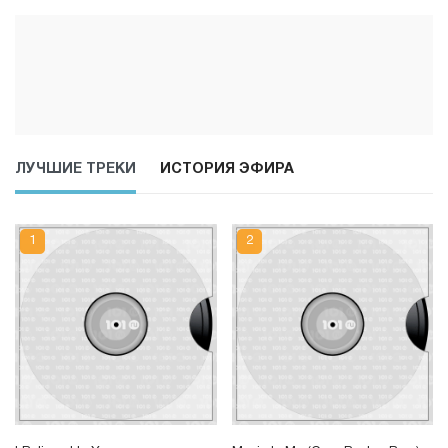
ЛУЧШИЕ ТРЕКИ
ИСТОРИЯ ЭФИРА