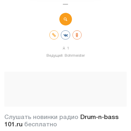
—
1
Ведущий:
Bohrmeister
Слушать новинки радио
Drum-n-bass
101.ru
бесплатно