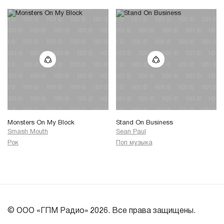
Monsters On My Block
Stand On Business
Smash Mouth
Sean Paul
Рок
Поп музыка
© ООО «ГПМ Радио» 2026. Все права защищены.