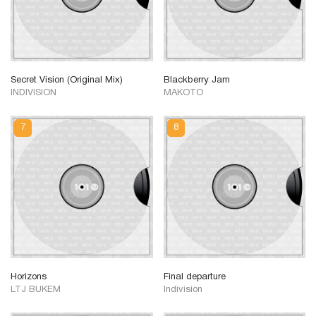
Secret Vision (Original Mix)
Blackberry Jam
INDIVISION
MAKOTO
Horizons
Final departure
LTJ BUKEM
Indivision