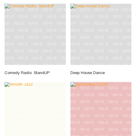
Comedy Radio. StandUP
Deep House Dance