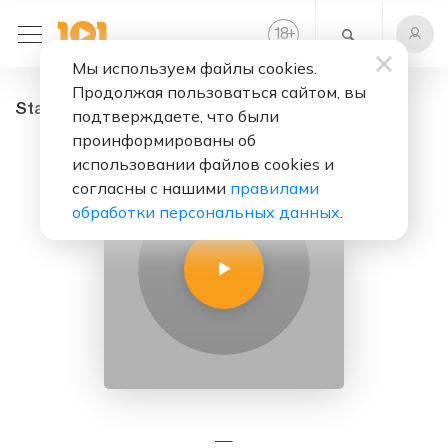
+
18
Мы используем файлы cookies.
Продолжая пользоваться сайтом, вы
StarFM - радио онлайн. Слушать бесплатно
подтверждаете, что были
проинформированы об
использовании файлов cookies и
согласны с нашими
правилами
обработки персональных данных
.
—