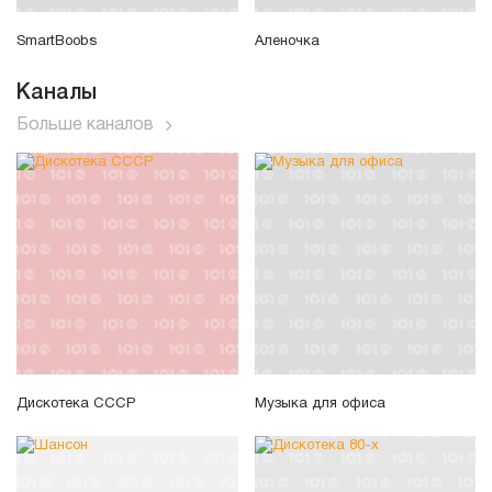
SmartBoobs
Аленочка
Каналы
Больше каналов
Дискотека СССР
Музыка для офиса