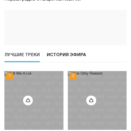
ЛУЧШИЕ ТРЕКИ
ИСТОРИЯ ЭФИРА