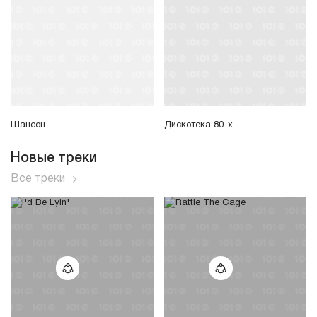
Шансон
Дискотека 80-х
Новые треки
Все треки