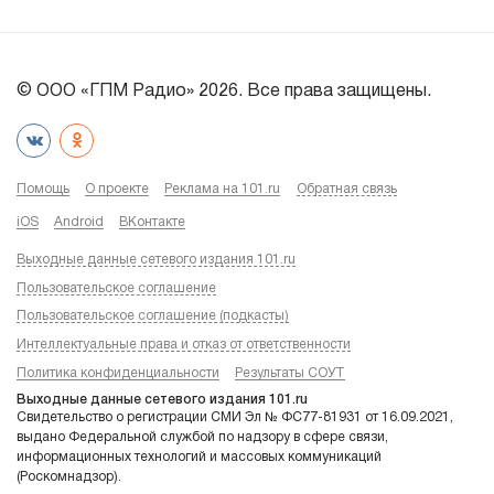
© ООО «ГПМ Радио» 2026. Все права защищены.
Помощь
О проекте
Реклама на 101.ru
Обратная связь
iOS
Android
ВКонтакте
Выходные данные сетевого издания 101.ru
Пользовательское соглашение
Пользовательское соглашение (подкасты)
Интеллектуальные права и отказ от ответственности
Политика конфиденциальности
Результаты СОУТ
Выходные данные сетевого издания 101.ru
Свидетельство о регистрации СМИ Эл № ФС77-81931 от 16.09.2021,
выдано Федеральной службой по надзору в сфере связи,
информационных технологий и массовых коммуникаций
(Роскомнадзор).