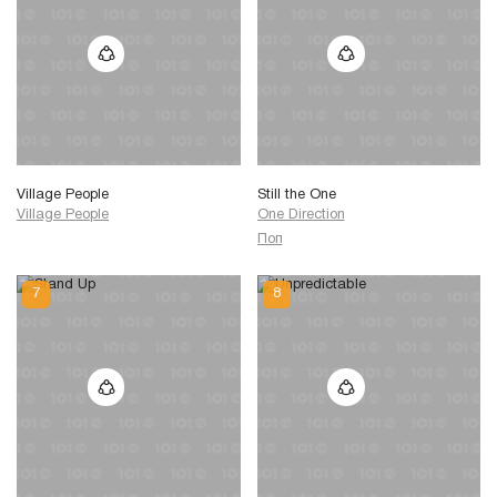
Village People
Still the One
Village People
One Direction
Поп