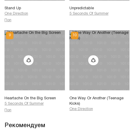
Stand Up
Unpredictable
One Direction
5 Seconds Of Summer
Поп
Heartache On the Big Screen
One Way Or Another (Teenage
5 Seconds Of Summer
Kicks)
One Direction
Поп
Рекомендуем