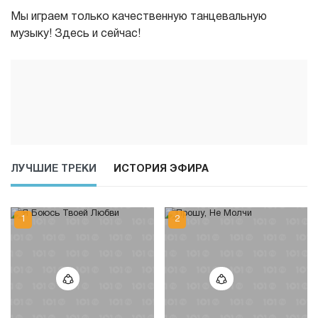
Мы играем только качественную танцевальную
музыку! Здесь и сейчас!
ЛУЧШИЕ ТРЕКИ
ИСТОРИЯ ЭФИРА