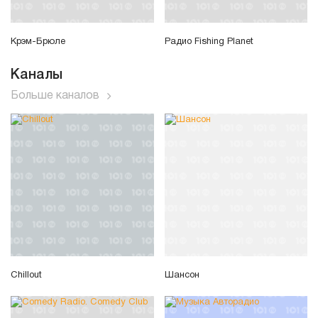
Крэм-Брюле
Радио Fishing Planet
Каналы
Больше каналов
Chillout
Шансон