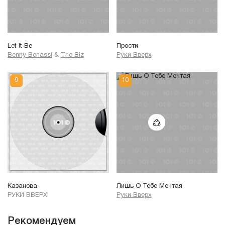
Let It Be
Прости
Benny Benassi
&
The Biz
Руки Вверх
Казанова
Лишь О Тебе Мечтая
РУКИ ВВЕРХ!
Руки Вверх
Рекомендуем