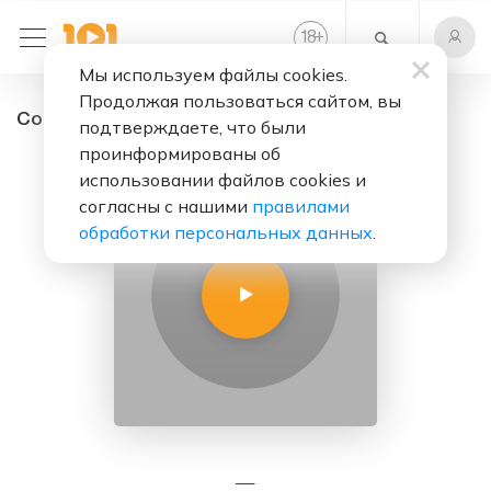
+
18
Мы используем файлы cookies.
Продолжая пользоваться сайтом, вы
Cool FM - радио онлайн. Слушать бесплатно
подтверждаете, что были
проинформированы об
использовании файлов cookies и
согласны с нашими
правилами
обработки персональных данных
.
—