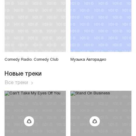
Comedy Radio. Comedy Club
Музыка Авторадио
Новые треки
Все треки