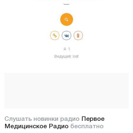
—
1
Ведущий:
lost
Слушать новинки радио
Первое
Медицинское Радио
бесплатно