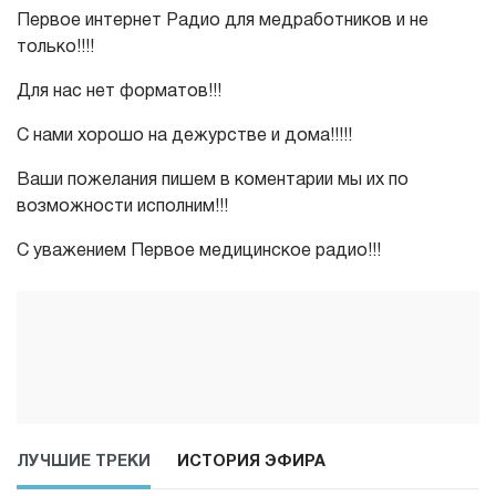
Первое интернет Радио для медработников и не
только!!!!
Для нас нет форматов!!!
С нами хорошо на дежурстве и дома!!!!!
Ваши пожелания пишем в коментарии мы их по
возможности исполним!!!
С уважением Первое медицинское радио!!!
ЛУЧШИЕ ТРЕКИ
ИСТОРИЯ ЭФИРА