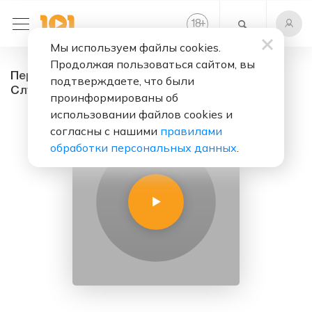
+
18
Мы используем файлы cookies.
Продолжая пользоваться сайтом, вы
Первое Медицинское Радио - радио онлайн.
подтверждаете, что были
Слушать бесплатно
проинформированы об
использовании файлов cookies и
согласны с нашими
правилами
обработки персональных данных
.