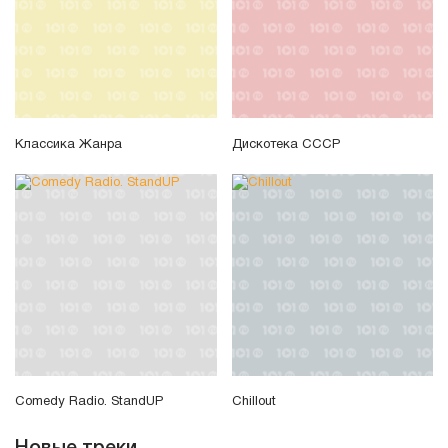
Классика Жанра
Дискотека СССР
Comedy Radio. StandUP
Chillout