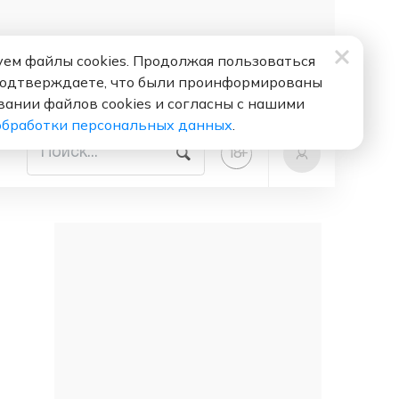
ем файлы cookies. Продолжая пользоваться
подтверждаете, что были проинформированы
вании файлов cookies и согласны с нашими
обработки персональных данных
.
+
18