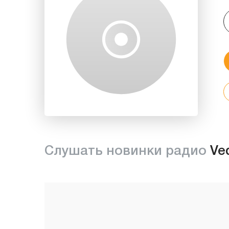
Слушать новинки радио
Ve