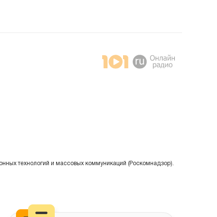
онных технологий и массовых коммуникаций (Роскомнадзор).