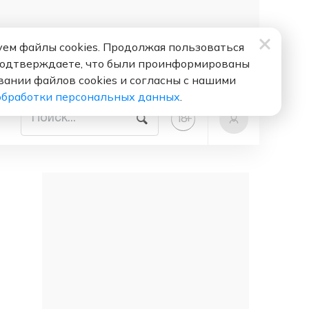
ем файлы cookies. Продолжая пользоваться
подтверждаете, что были проинформированы
вании файлов cookies и согласны с нашими
обработки персональных данных
.
+
18