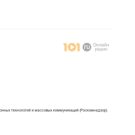
онных технологий и массовых коммуникаций (Роскомнадзор).