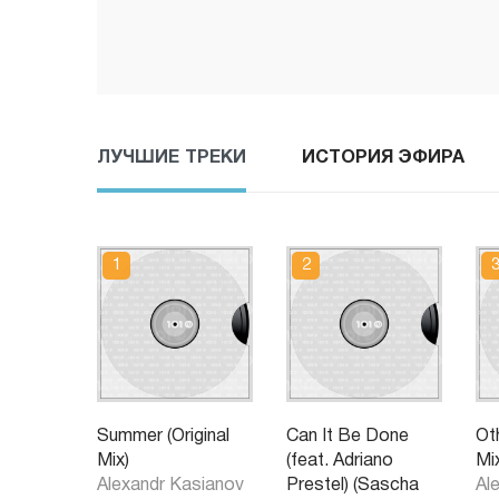
ЛУЧШИЕ ТРЕКИ
ИСТОРИЯ ЭФИРА
Summer (Original
Can It Be Done
Oth
Mix)
(feat. Adriano
Mi
Alexandr Kasianov
Prestel) (Sascha
Al