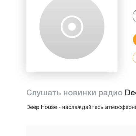
Слушать новинки радио
De
Deep House - наслаждайтесь атмосферной