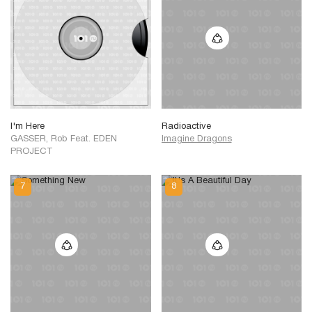
I'm Here
Radioactive
GASSER, Rob Feat. EDEN
Imagine Dragons
PROJECT