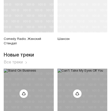
Comedy Radio. Женский
Шансон
Стендап
Новые треки
Все треки