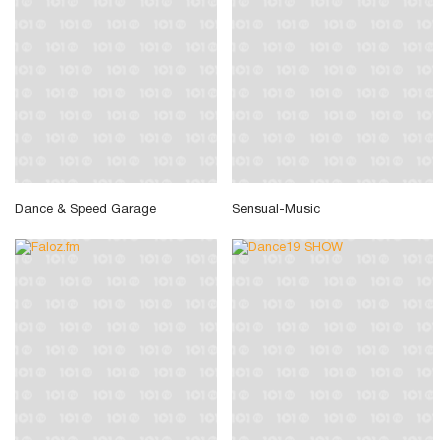
Dance & Speed Garage
Sensual-Music