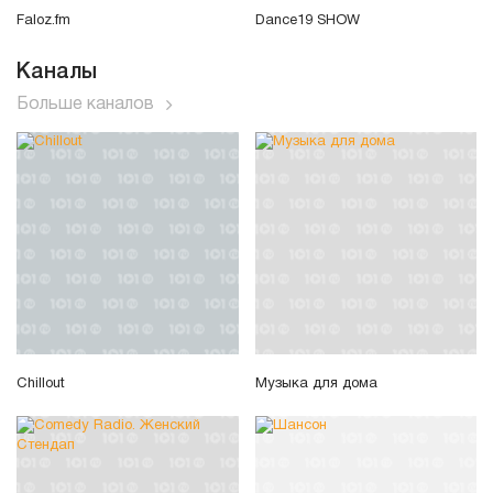
Faloz.fm
Dance19 SHOW
Каналы
Больше каналов
Chillout
Музыка для дома