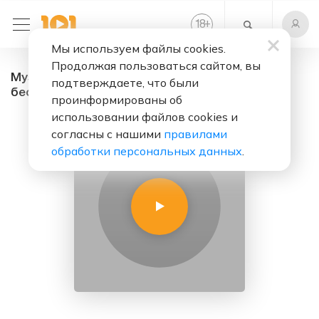
+
18
Мы используем файлы cookies.
Продолжая пользоваться сайтом, вы
Музыка для игр - радио онлайн. Слушать
подтверждаете, что были
бесплатно
проинформированы об
использовании файлов cookies и
согласны с нашими
правилами
обработки персональных данных
.