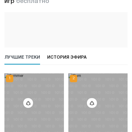
игр
бесплатно
ЛУЧШИЕ ТРЕКИ
ИСТОРИЯ ЭФИРА