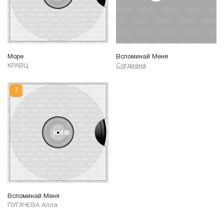
Море
Вспоминай Меня
КРАВЦ
Согдиана
Вспоминай Меня
ПУГАЧЕВА Алла