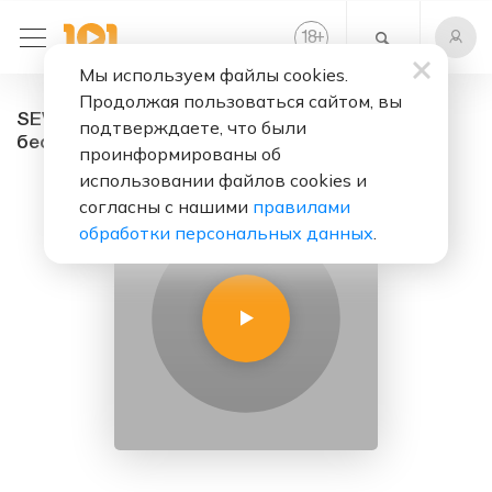
+
18
Мы используем файлы cookies.
Продолжая пользоваться сайтом, вы
SEVERNIY-FM - радио онлайн. Слушать
подтверждаете, что были
бесплатно
проинформированы об
использовании файлов cookies и
согласны с нашими
правилами
обработки персональных данных
.