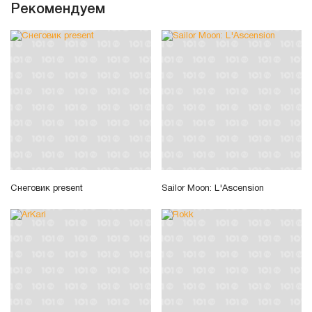
Рекомендуем
Снеговик present
Sailor Moon: L'Ascension