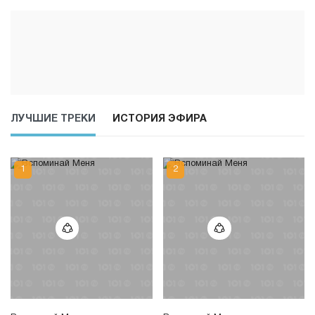
ЛУЧШИЕ ТРЕКИ
ИСТОРИЯ ЭФИРА