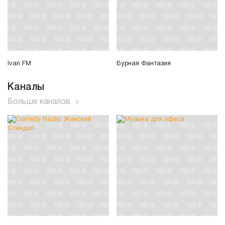
Ivan FM
Бурная Фантазия
Каналы
Больше каналов