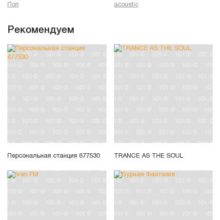
Поп
acoustic
Рекомендуем
Персональная станция 677530
TRANCE AS THE SOUL