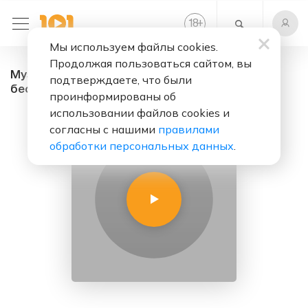
+
18
Мы используем файлы cookies.
Продолжая пользоваться сайтом, вы
Музыка без границ - радио онлайн. Слушать
подтверждаете, что были
бесплатно
проинформированы об
использовании файлов cookies и
согласны с нашими
правилами
обработки персональных данных
.