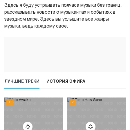
Здесь я буду устраивать полчаса музыки без границ,
рассказывать новости о музыкантах и событиях в
звездном мире. Здесь вы услышите все жанры
музыки, ведь каждому свое.
ЛУЧШИЕ ТРЕКИ
ИСТОРИЯ ЭФИРА