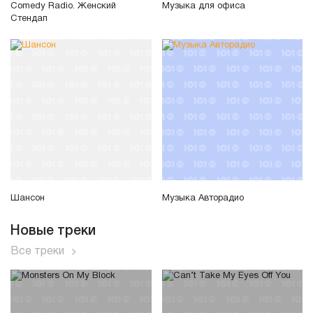
Comedy Radio. Женский
Музыка для офиса
Стендап
Шансон
Музыка Авторадио
Новые треки
Все треки