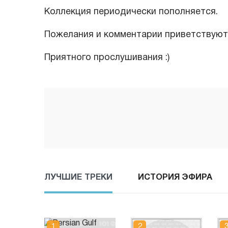
Коллекция периодически пополняется.
Пожелания и комментарии приветствуютс
Приятного прослушивания :)
ЛУЧШИЕ ТРЕКИ
ИСТОРИЯ ЭФИРА