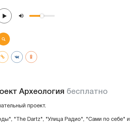
оект Археология
бесплатно
чательный проект.
ды", "The Dartz", "Улица Радио", "Сами по себе" и