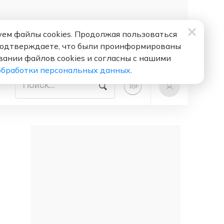
ем файлы cookies. Продолжая пользоваться
подтверждаете, что были проинформированы
вании файлов cookies и согласны с нашими
обработки персональных данных
.
+
18