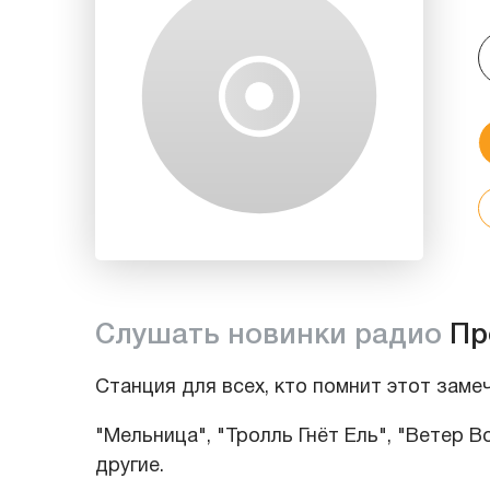
Слушать новинки радио
Пр
Станция для всех, кто помнит этот заме
"Мельница", "Тролль Гнёт Ель", "Ветер Во
другие.