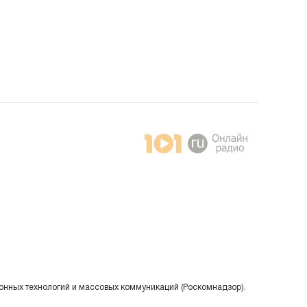
онных технологий и массовых коммуникаций (Роскомнадзор).