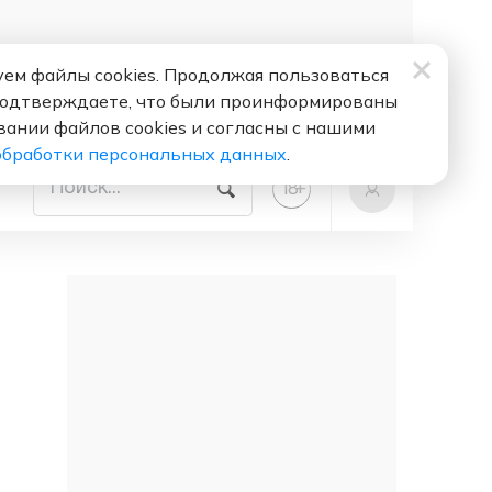
ем файлы cookies. Продолжая пользоваться
подтверждаете, что были проинформированы
вании файлов cookies и согласны с нашими
обработки персональных данных
.
+
18