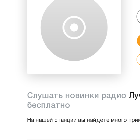
Слушать новинки радио
Лу
бесплатно
На нашей станции вы найдете много при