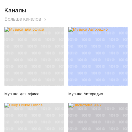
Каналы
Больше каналов
Музыка для офиса
Музыка Авторадио