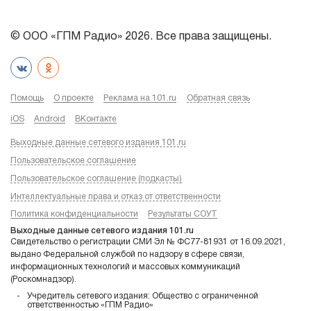
© ООО «ГПМ Радио» 2026. Все права защищены.
Помощь
О проекте
Реклама на 101.ru
Обратная связь
iOS
Android
ВКонтакте
Выходные данные сетевого издания 101.ru
Пользовательское соглашение
Пользовательское соглашение (подкасты)
Интеллектуальные права и отказ от ответственности
Политика конфиденциальности
Результаты СОУТ
Выходные данные сетевого издания 101.ru
Свидетельство о регистрации СМИ Эл № ФС77-81931 от 16.09.2021,
выдано Федеральной службой по надзору в сфере связи,
информационных технологий и массовых коммуникаций
(Роскомнадзор).
Учредитель сетевого издания: Общество с ограниченной
ответственностью «ГПМ Радио»