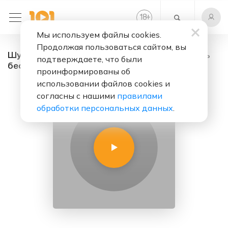
+
18
Мы используем файлы cookies.
Продолжая пользоваться сайтом, вы
Шумофф Кострома - радио онлайн. Слушать
подтверждаете, что были
бесплатно
проинформированы об
использовании файлов cookies и
согласны с нашими
правилами
обработки персональных данных
.