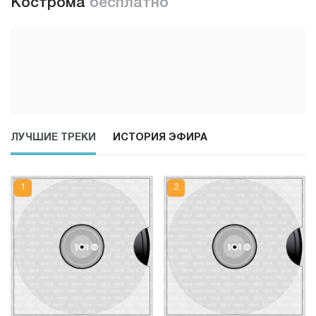
Кострома
бесплатно
ЛУЧШИЕ ТРЕКИ
ИСТОРИЯ ЭФИРА