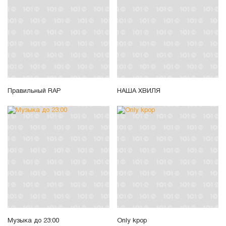
Правильный RAP
НАША ХВИЛЯ
Музыка до 23:00
Only kpop