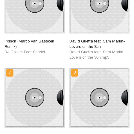
Poison (Marco Van Bassken
David Guetta feat. Sam Martin-
Remix)
Lovers on the Sun
DJ Gollum Feat Scarlet
David Guetta feat. Sam Martin-
Lovers on the Sun.mp3