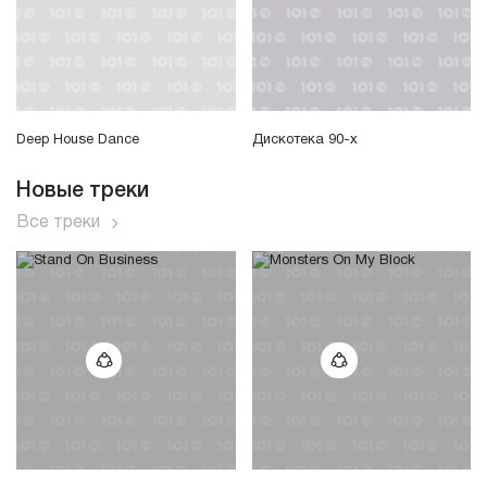
Deep House Dance
Дискотека 90-х
Новые треки
Все треки