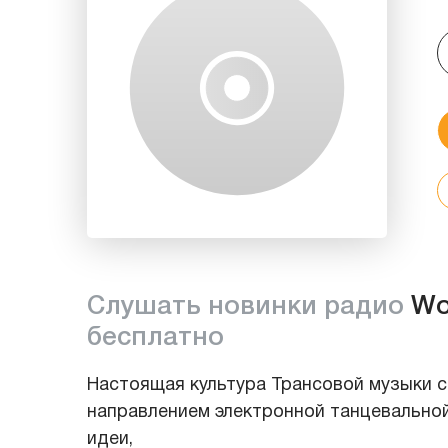
Слушать новинки радио
Wo
бесплатно
Настоящая культура Трансовой музыки с
направлением электронной танцевальной
идеи,