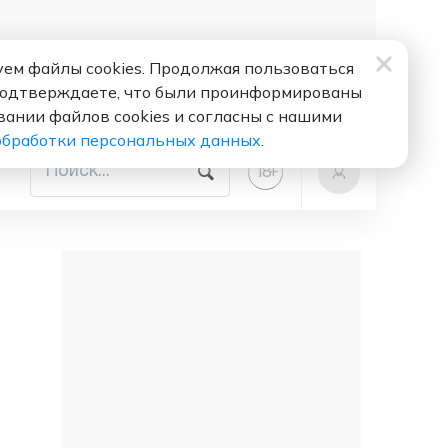
ем файлы cookies. Продолжая пользоваться
подтверждаете, что были проинформированы
вании файлов cookies и согласны с нашими
обработки персональных данных
.
+
18