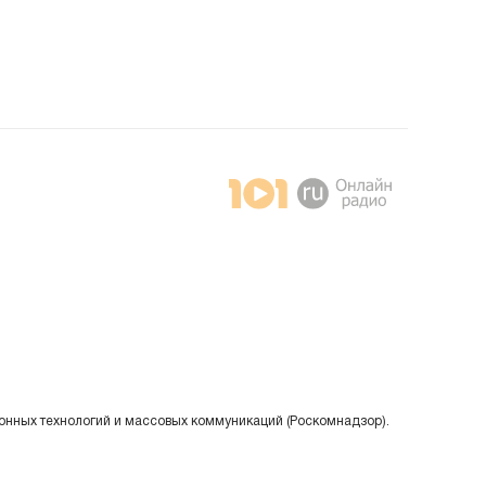
онных технологий и массовых коммуникаций (Роскомнадзор).