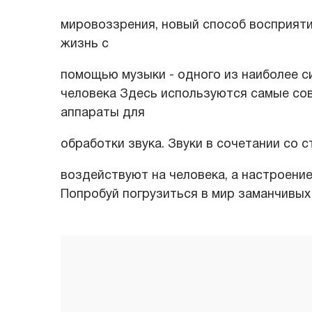
мировоззрения, новый способ восприяти
жизнь с
помощью музыки - одного из наиболее с
человека Здесь используются самые со
аппараты для
обработки звука. Звуки в сочетании со 
воздействуют на человека, а настроение
Попробуй погрузиться в мир заманчивых