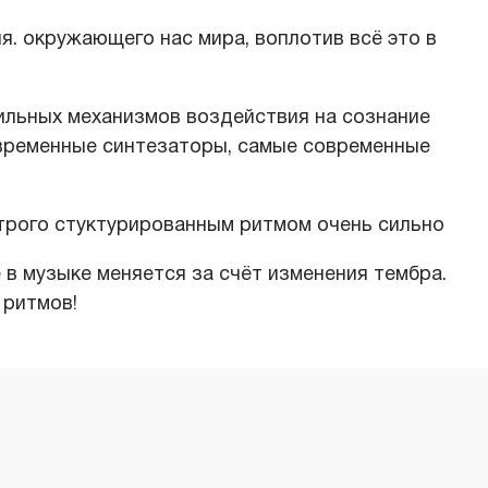
я. окружающего нас мира, воплотив всё это в
ильных механизмов воздействия на сознание
временные синтезаторы, самые современные
строго стуктурированным ритмом очень сильно
 в музыке меняется за счёт изменения тембра.
 ритмов!