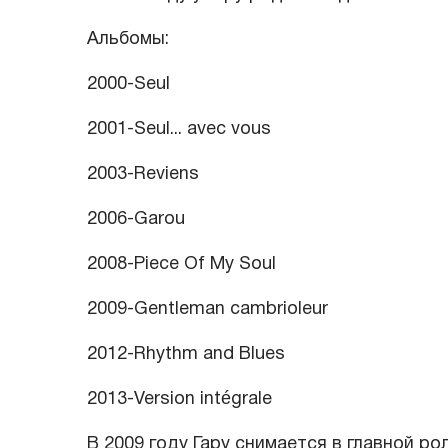
Альбомы:
2000-Seul
2001-Seul... avec vous
2003-Reviens
2006-Garou
2008-Piece Of My Soul
2009-Gentleman cambrioleur
2012-Rhythm and Blues
2013-Version intégrale
В 2009 году Гару снимается в главной р