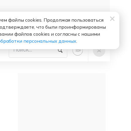
ем файлы cookies. Продолжая пользоваться
подтверждаете, что были проинформированы
вании файлов cookies и согласны с нашими
обработки персональных данных
.
+
18