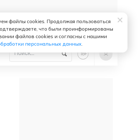
ем файлы cookies. Продолжая пользоваться
подтверждаете, что были проинформированы
вании файлов cookies и согласны с нашими
обработки персональных данных
.
+
18