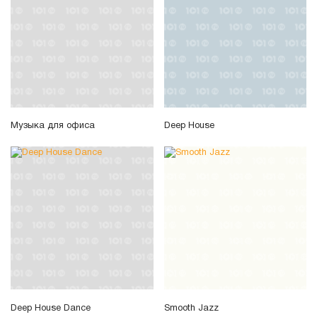
Музыка для офиса
Deep House
Deep House Dance
Smooth Jazz