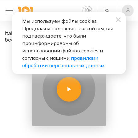
+
18
Мы используем файлы cookies.
Продолжая пользоваться сайтом, вы
Italia & France - радио онлайн. Слушать
подтверждаете, что были
бесплатно
проинформированы об
использовании файлов cookies и
согласны с нашими
правилами
обработки персональных данных
.