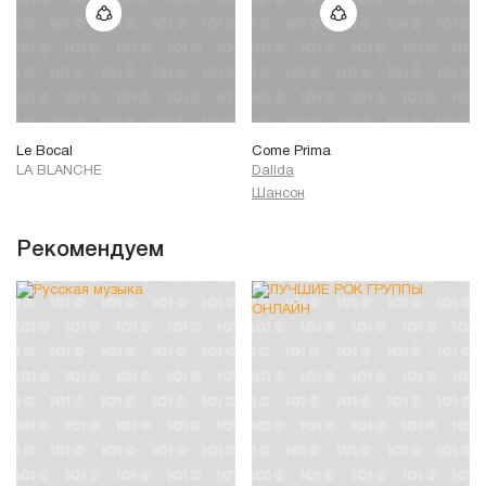
Le Bocal
Come Prima
LA BLANCHE
Dalida
Шансон
Рекомендуем