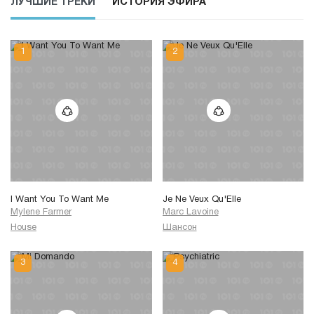
ЛУЧШИЕ ТРЕКИ
ИСТОРИЯ ЭФИРА
I Want You To Want Me
Je Ne Veux Qu'Elle
Mylene Farmer
Marc Lavoine
House
Шансон