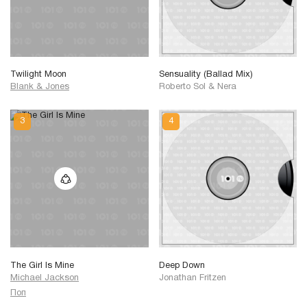
Twilight Moon
Sensuality (Ballad Mix)
Blank & Jones
Roberto Sol & Nera
The Girl Is Mine
Deep Down
Michael Jackson
Jonathan Fritzen
Поп