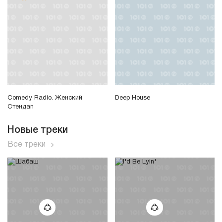
Comedy Radio. Женский
Deep House
Стендап
Новые треки
Все треки