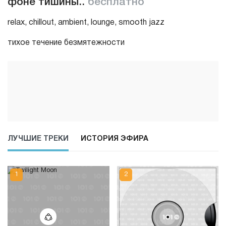
фоне тишины..
бесплатно
relax, chillout, ambient, lounge, smooth jazz
тихое течение безмятежности
ЛУЧШИЕ ТРЕКИ
ИСТОРИЯ ЭФИРА