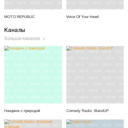
MOTO REPUBLIC
Voice Of Your Heart
Каналы
Больше каналов
Наедине с природой
Comedy Radio. StandUP