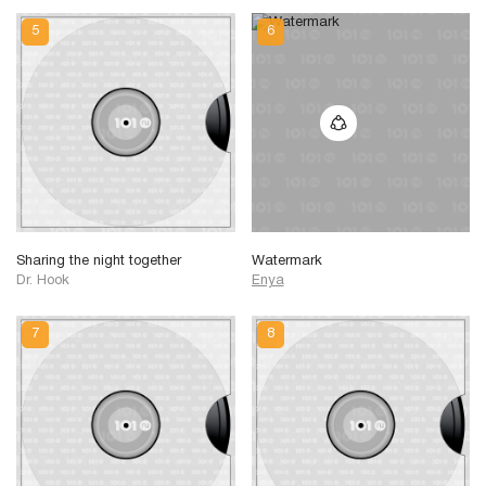
Sharing the night together
Watermark
Dr. Hook
Enya