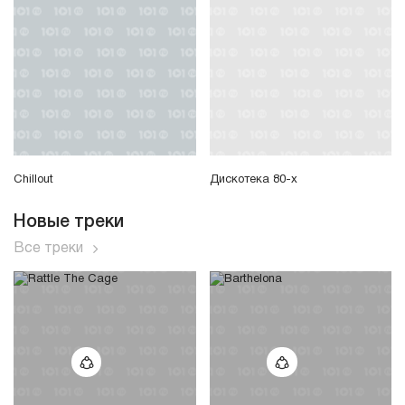
Chillout
Дискотека 80-х
Новые треки
Все треки