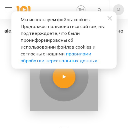
+
18
Мы используем файлы cookies.
Продолжая пользоваться сайтом, вы
alex2000fm - радио онлайн. Слушать бесплатно
подтверждаете, что были
проинформированы об
использовании файлов cookies и
согласны с нашими
правилами
обработки персональных данных
.
—