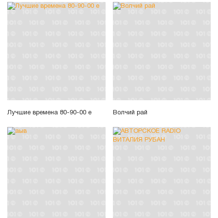
Лучшие времена 80-90-00 е
Волчий рай