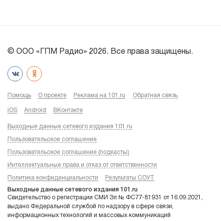
© ООО «ГПМ Радио» 2026. Все права защищены.
Помощь
О проекте
Реклама на 101.ru
Обратная связь
iOS
Android
ВКонтакте
Выходные данные сетевого издания 101.ru
Пользовательское соглашение
Пользовательское соглашение (подкасты)
Интеллектуальные права и отказ от ответственности
Политика конфиденциальности
Результаты СОУТ
Выходные данные сетевого издания 101.ru
Свидетельство о регистрации СМИ Эл № ФС77-81931 от 16.09.2021,
выдано Федеральной службой по надзору в сфере связи,
информационных технологий и массовых коммуникаций