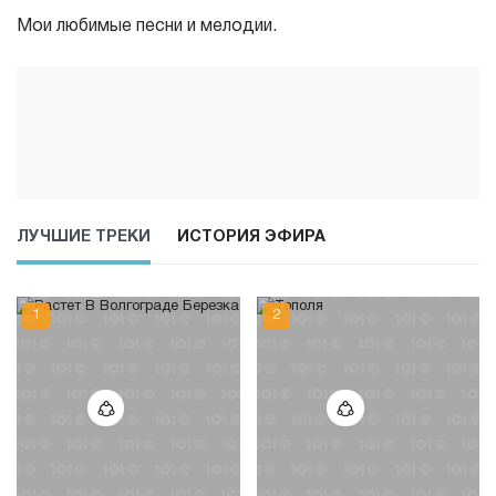
Мои любимые песни и мелодии.
ЛУЧШИЕ ТРЕКИ
ИСТОРИЯ ЭФИРА