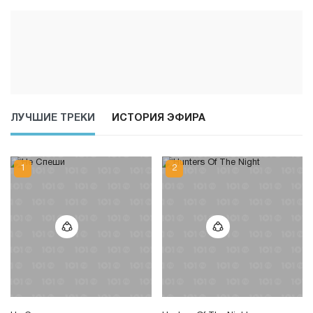
ЛУЧШИЕ ТРЕКИ
ИСТОРИЯ ЭФИРА