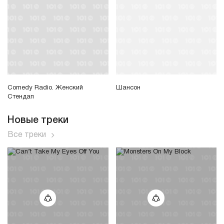
Comedy Radio. Женский
Шансон
Стендап
Новые треки
Все треки