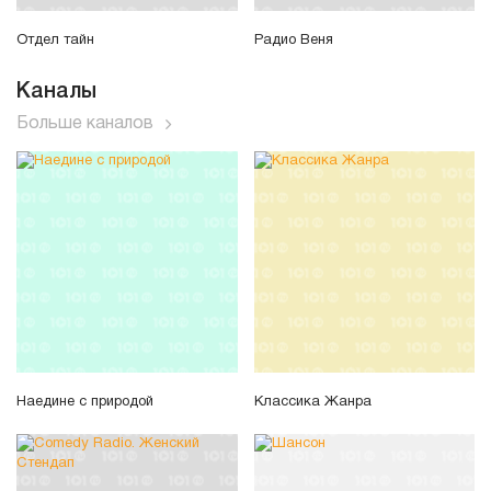
Отдел тайн
Радио Веня
Каналы
Больше каналов
Наедине с природой
Классика Жанра