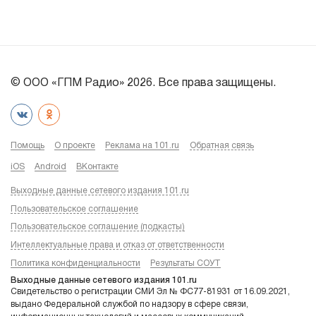
© ООО «ГПМ Радио» 2026. Все права защищены.
Помощь
О проекте
Реклама на 101.ru
Обратная связь
iOS
Android
ВКонтакте
Выходные данные сетевого издания 101.ru
Пользовательское соглашение
Пользовательское соглашение (подкасты)
Интеллектуальные права и отказ от ответственности
Политика конфиденциальности
Результаты СОУТ
Выходные данные сетевого издания 101.ru
Свидетельство о регистрации СМИ Эл № ФС77-81931 от 16.09.2021,
выдано Федеральной службой по надзору в сфере связи,