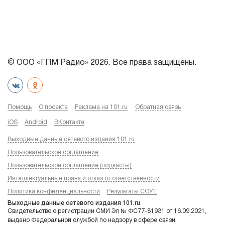
© ООО «ГПМ Радио» 2026. Все права защищены.
Помощь
О проекте
Реклама на 101.ru
Обратная связь
iOS
Android
ВКонтакте
Выходные данные сетевого издания 101.ru
Пользовательское соглашение
Пользовательское соглашение (подкасты)
Интеллектуальные права и отказ от ответственности
Политика конфиденциальности
Результаты СОУТ
Выходные данные сетевого издания 101.ru
Свидетельство о регистрации СМИ Эл № ФС77-81931 от 16.09.2021,
выдано Федеральной службой по надзору в сфере связи,