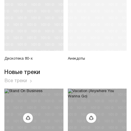
Дискотека 80-х
Анекдоты
Новые треки
Все треки