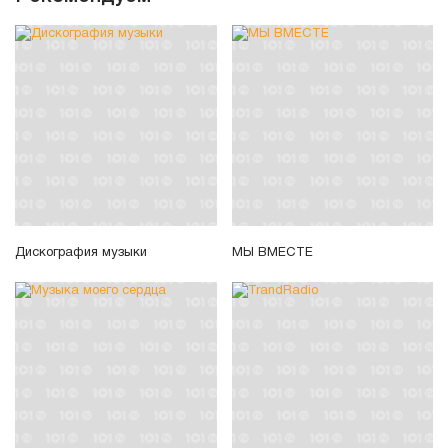
Дискография музыки
МЫ ВМЕСТЕ