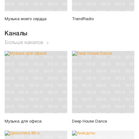
Музыка моего сердца
TrandRadio
Каналы
Больше каналов
Музыка для офиса
Deep House Dance