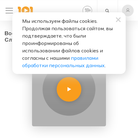
+
18
Мы используем файлы cookies.
Продолжая пользоваться сайтом, вы
Восьмидесятые СССР - радио онлайн.
подтверждаете, что были
Слушать бесплатно
проинформированы об
использовании файлов cookies и
согласны с нашими
правилами
обработки персональных данных
.