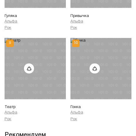
Гуляка
Привычка
Альфа
Альфа
Рок
Рок
Театр
Гонка
Альфа
Альфа
Рок
Рок
Рекомендуем