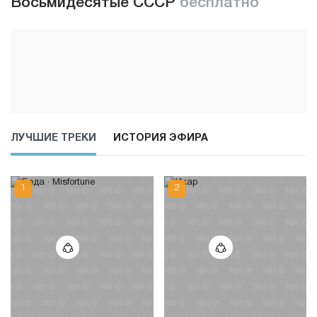
Восьмидесятые СССР
бесплатно
ЛУЧШИЕ ТРЕКИ
ИСТОРИЯ ЭФИРА