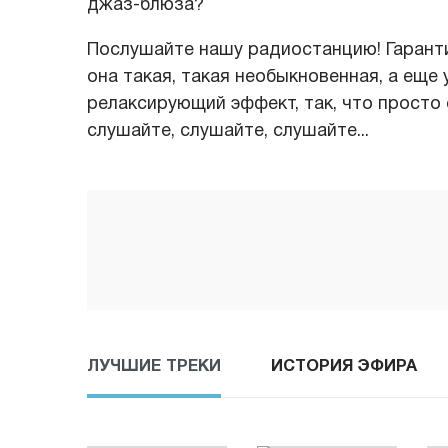
джаз-блюза?
Послушайте нашу радиостанцию! Гаранти
она такая, такая необыкновенная, а еще 
релаксирующий эффект, так, что просто о
слушайте, слушайте, слушайте...
ЛУЧШИЕ ТРЕКИ
ИСТОРИЯ ЭФИРА