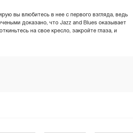
рую вы влюбитесь в нее с первого взгляда, ведь
учеными доказано, что Jazz and Blues оказывает
ткиньтесь на свое кресло, закройте глаза, и