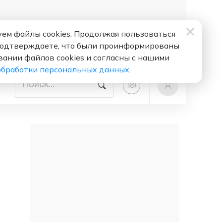
ем файлы cookies. Продолжая пользоваться
подтверждаете, что были проинформированы
вании файлов cookies и согласны с нашими
обработки персональных данных
.
+
18