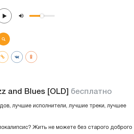
zz and Blues [OLD]
бесплатно
одов, лучшие исполнители, лучшие треки, лучшее
апокалипсис? Жить не можете без старого доброго