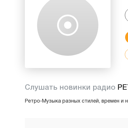
Слушать новинки радио
РЕ
Ретро-Музыка разных стилей, времен и 