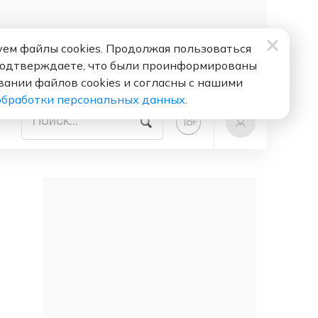
ем файлы cookies. Продолжая пользоваться
подтверждаете, что были проинформированы
вании файлов cookies и согласны с нашими
обработки персональных данных
.
+
18