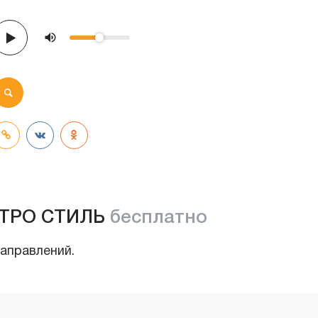
ТРО СТИЛЬ
бесплатно
направлений.