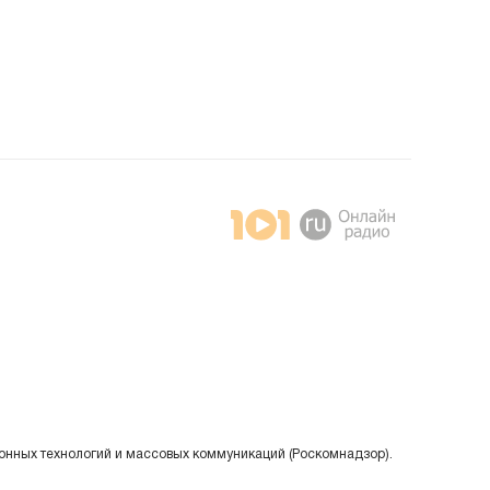
онных технологий и массовых коммуникаций (Роскомнадзор).