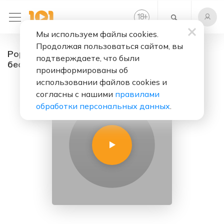
+
18
Мы используем файлы cookies.
Продолжая пользоваться сайтом, вы
Pop music123 - радио онлайн. Слушать
подтверждаете, что были
бесплатно
проинформированы об
использовании файлов cookies и
согласны с нашими
правилами
обработки персональных данных
.