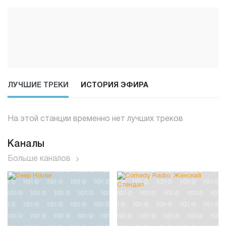
ЛУЧШИЕ ТРЕКИ
ИСТОРИЯ ЭФИРА
На этой станции временно нет лучших треков
Каналы
Больше каналов