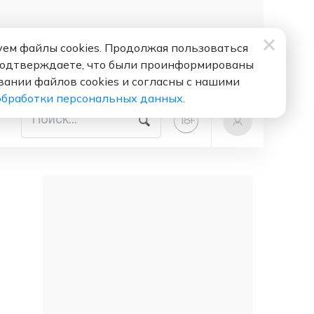
ем файлы cookies. Продолжая пользоваться
подтверждаете, что были проинформированы
вании файлов cookies и согласны с нашими
обработки персональных данных
.
+
18