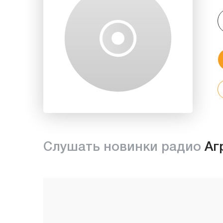
Слушать новинки радио
Аг