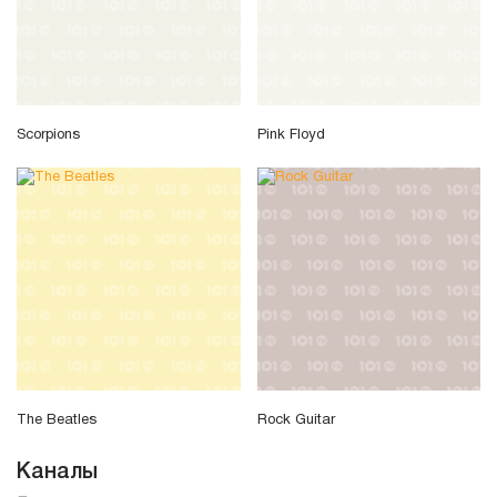
Scorpions
Pink Floyd
The Beatles
Rock Guitar
Каналы