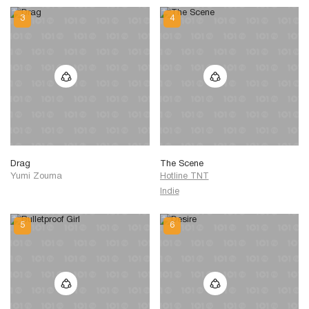
Drag
The Scene
Yumi Zouma
Hotline TNT
Indie