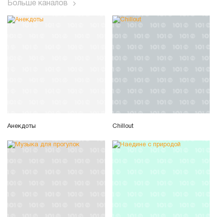
Больше каналов
Анекдоты
Chillout