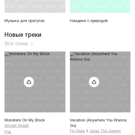
Музыка для прогулок
Наедине с природой
Новые треки
Все треки
Monsters On My Block
Vacation (Anywhere You Wanna
Smash Mouth
Go)
Flo Rida
&
Sage The Gemini
Рок