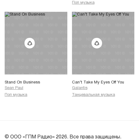
Поп музыка
Stand On Business
Can’t Take My Eyes Off You
Sean Paul
Galantis
Поп музыка
Танцевальная музыка
© ООО «ГПМ Радио» 2026. Все права защищены.