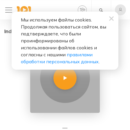
+
18
Мы используем файлы cookies.
Продолжая пользоваться сайтом, вы
Indie - радио онлайн. Слушать бесплатно
подтверждаете, что были
проинформированы об
использовании файлов cookies и
согласны с нашими
правилами
обработки персональных данных
.
—