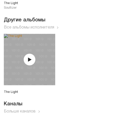
The Light
Soultizer
Другие альбомы
Все альбомы исполнителя
The Light
Каналы
Больше каналов