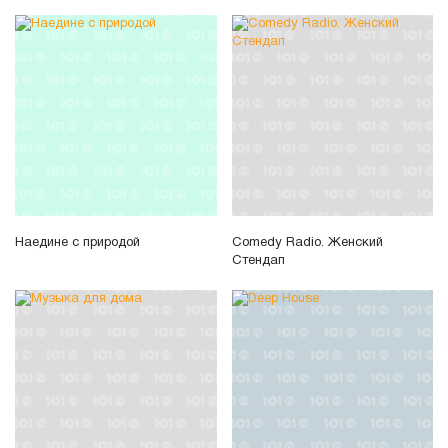
Наедине с природой
Comedy Radio. Женский
Стендап