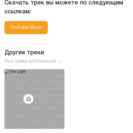
Скачать трек вы можете по следующим
ссылкам:
YouTube Music
Другие треки
Все треки исполнителя