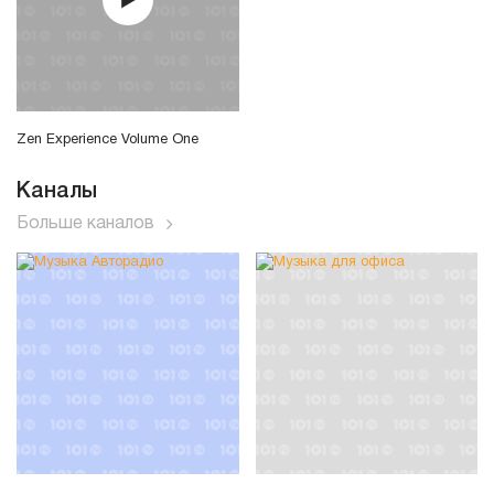
Zen Experience Volume One
Каналы
Больше каналов