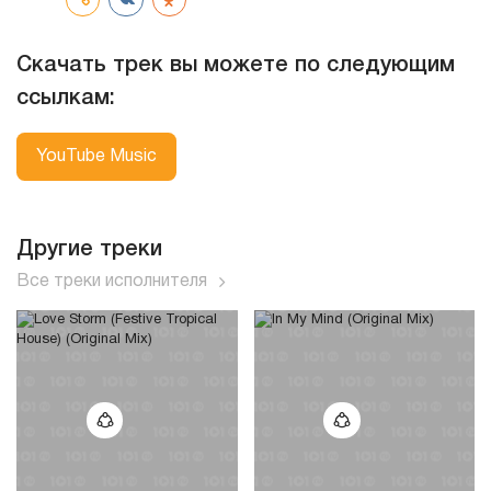
Скачать трек вы можете по следующим
ссылкам:
YouTube Music
Другие треки
Все треки исполнителя