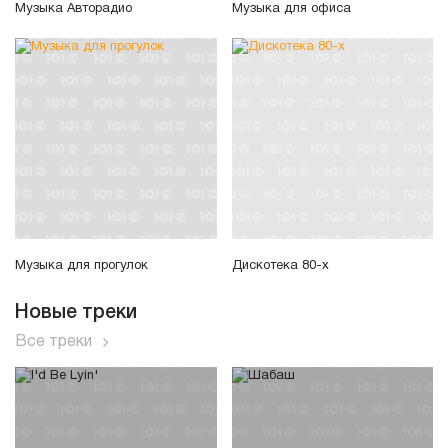
Музыка Авторадио
Музыка для офиса
Музыка для прогулок
Дискотека 80-х
Новые треки
Все треки