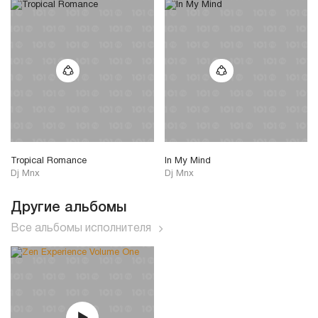
Tropical Romance
In My Mind
Dj Mnx
Dj Mnx
Другие альбомы
Все альбомы исполнителя