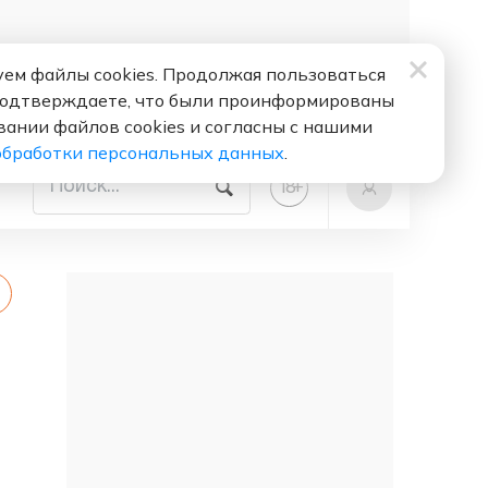
ем файлы cookies. Продолжая пользоваться
подтверждаете, что были проинформированы
вании файлов cookies и согласны с нашими
обработки персональных данных
.
+
18