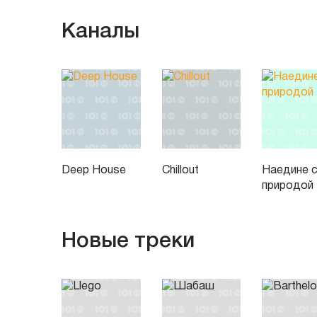
Каналы
Deep House
Chillout
Наедине 
природой
Новые треки