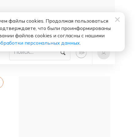
ем файлы cookies. Продолжая пользоваться
подтверждаете, что были проинформированы
вании файлов cookies и согласны с нашими
обработки персональных данных
.
+
18